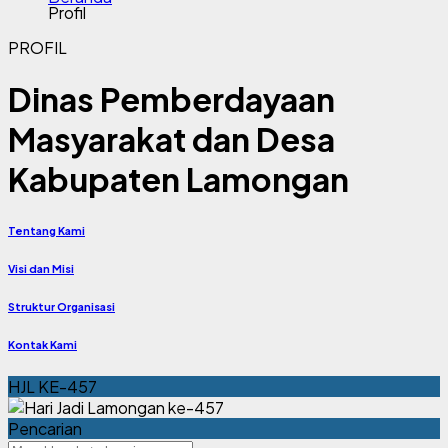
Profil
PROFIL
Dinas Pemberdayaan
Masyarakat dan Desa
Kabupaten Lamongan
Tentang Kami
Visi dan Misi
Struktur Organisasi
Kontak Kami
HJL KE-457
Pencarian