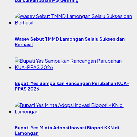
Wasev Sebut TMMD Lamongan Selalu Sukses dan
Berhasil
Bupati Yes Sampaikan Rancangan Perubahan KUA-
PPAS 2026
Bupati Yes Minta Adopsi Inovasi Biopori KKN di
Lamongan