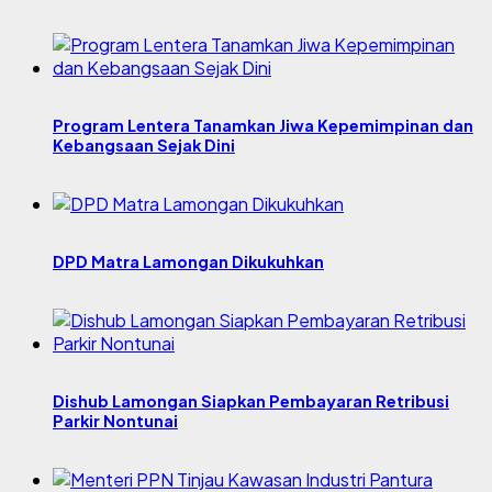
Program Lentera Tanamkan Jiwa Kepemimpinan dan
Kebangsaan Sejak Dini
DPD Matra Lamongan Dikukuhkan
Dishub Lamongan Siapkan Pembayaran Retribusi
Parkir Nontunai