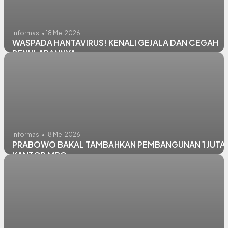
Informasi • 18 Mei 2026
WASPADA HANTAVIRUS! KENALI GEJALA DAN CEGAH
PENULARANNYA
Informasi • 18 Mei 2026
PRABOWO BAKAL TAMBAHKAN PEMBANGUNAN 1 JUTA
KANTOR MBG