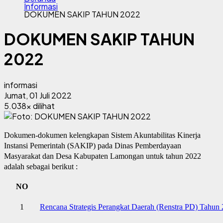
Informasi
DOKUMEN SAKIP TAHUN 2022
DOKUMEN SAKIP TAHUN
2022
informasi
Jumat, 01 Juli 2022
5.038x dilihat
Dokumen-dokumen kelengkapan Sistem Akuntabilitas Kinerja
Instansi Pemerintah (SAKIP) pada Dinas Pemberdayaan
Masyarakat dan Desa Kabupaten Lamongan untuk tahun 2022
adalah sebagai berikut :
NO
1
Rencana Strategis Perangkat Daerah (Renstra PD) Tahun 