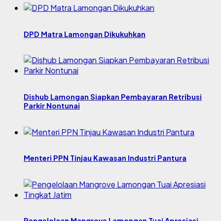
DPD Matra Lamongan Dikukuhkan
Dishub Lamongan Siapkan Pembayaran Retribusi
Parkir Nontunai
Menteri PPN Tinjau Kawasan Industri Pantura
Pengelolaan Mangrove Lamongan Tuai Apresiasi