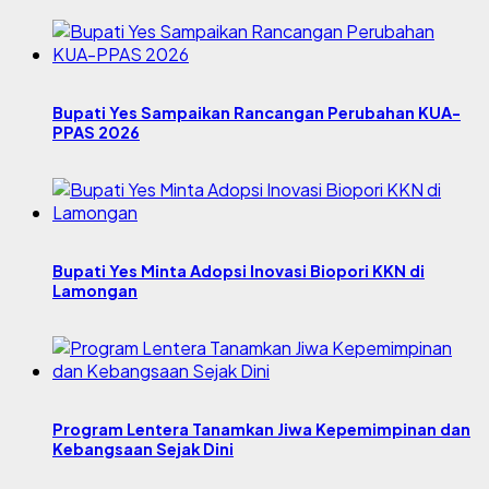
Bupati Yes Sampaikan Rancangan Perubahan KUA-
PPAS 2026
Bupati Yes Minta Adopsi Inovasi Biopori KKN di
Lamongan
Program Lentera Tanamkan Jiwa Kepemimpinan dan
Kebangsaan Sejak Dini