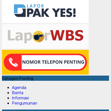
Kategori Posting
Agenda
Berita
Informasi
Pengumuman