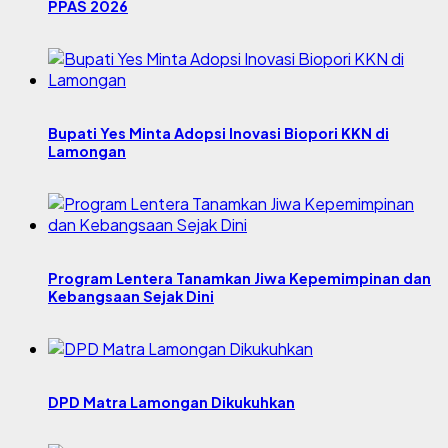
PPAS 2026
Bupati Yes Minta Adopsi Inovasi Biopori KKN di
Lamongan
Program Lentera Tanamkan Jiwa Kepemimpinan dan
Kebangsaan Sejak Dini
DPD Matra Lamongan Dikukuhkan