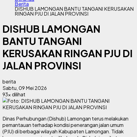
Berita
DISHUB LAMONGAN BANTU TANGANI KERUSAKAN
RINGAN PJU DI JALAN PROVINSI
DISHUB LAMONGAN
BANTU TANGANI
KERUSAKAN RINGAN PJU DI
JALAN PROVINSI
berita
Sabtu, 09 Mei 2026
93x dilihat
Dinas Perhubungan (Dishub) Lamongan terus melakukan
pemantauan terhadap kondisi penerangan jalan umum
(PJU) di berbagai wilayah Kabupaten Lamongan. Tidak